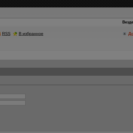
RSS
В избранное
Д