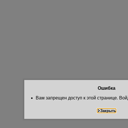
Ошибка
Вам запрещен доступ к этой странице. Вой