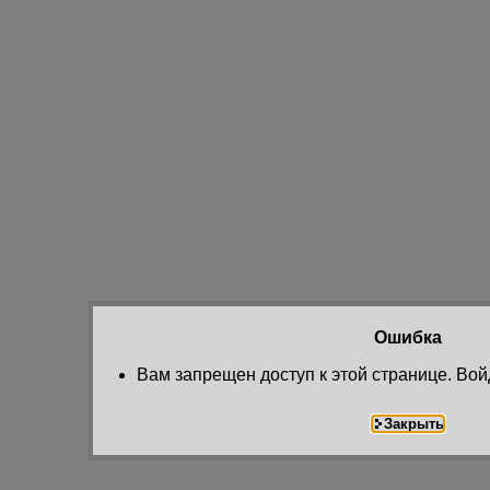
Ошибка
Вам запрещен доступ к этой странице. Вой