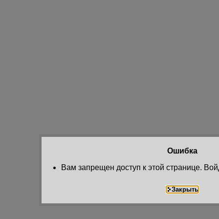
Ошибка
Вам запрещен доступ к этой странице. Вой