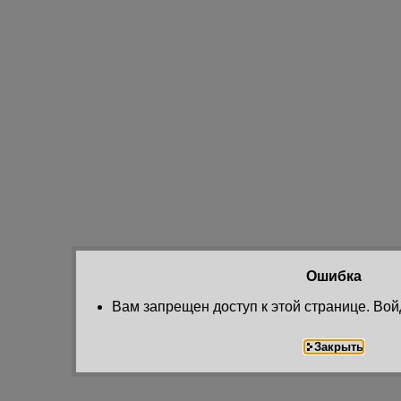
Ошибка
Вам запрещен доступ к этой странице. Вой