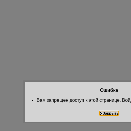
Ошибка
Вам запрещен доступ к этой странице. Вой