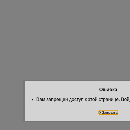
Ошибка
Вам запрещен доступ к этой странице. Вой