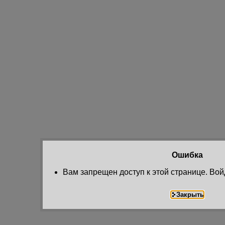
Ошибка
Вам запрещен доступ к этой странице. Вой