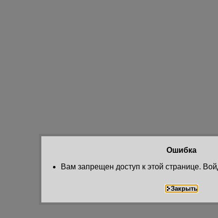
Ошибка
Вам запрещен доступ к этой странице. Вой