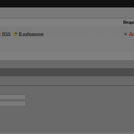
RSS
В избранное
Д