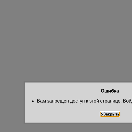
Ошибка
Вам запрещен доступ к этой странице. Вой