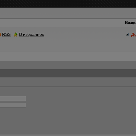
RSS
В избранное
Д