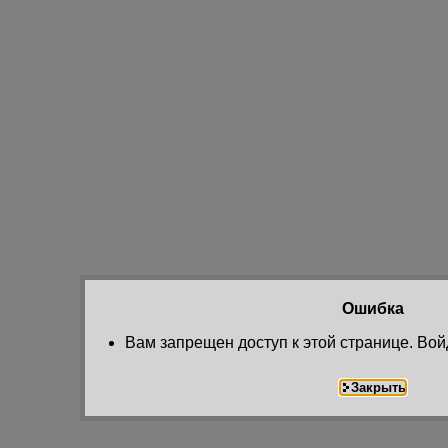
Ошибка
Вам запрещен доступ к этой странице. Вой