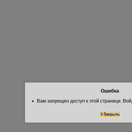
Ошибка
Вам запрещен доступ к этой странице. Вой