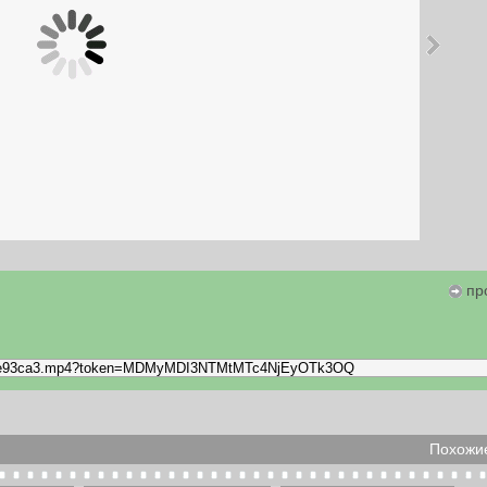
пр
Похожие