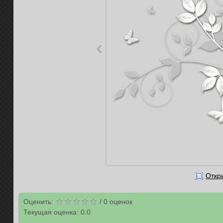
Откр
Оценить:
/
0
оценок
Текущая оценка:
0.0